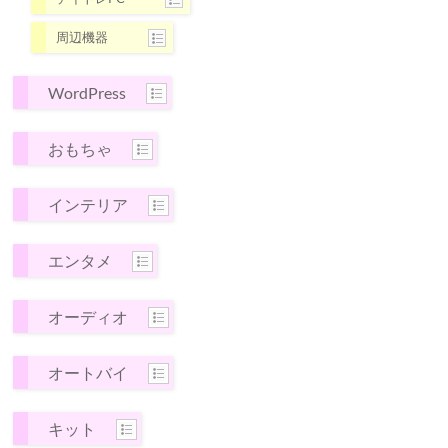
周辺機器
WordPress
おもちゃ
インテリア
エンタメ
オーディオ
オートバイ
キット