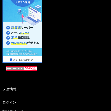
メタ情報
ログイン