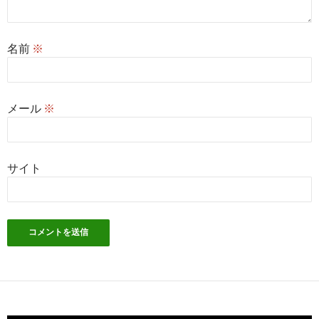
名前
※
メール
※
サイト