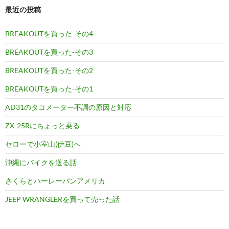
最近の投稿
BREAKOUTを買った-その4
BREAKOUTを買った-その3
BREAKOUTを買った-その2
BREAKOUTを買った-その1
AD31のタコメーター不調の原因と対応
ZX-25Rにちょっと乗る
セローで小室山(伊豆)へ
沖縄にバイクを送る話
さくらとハーレーパンアメリカ
JEEP WRANGLERを買って売った話