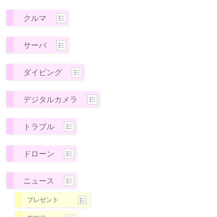
クルマ
サーバ
ダイビング
デジタルカメラ
トラブル
ドローン
ニュース
プレゼント