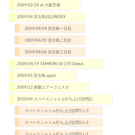
2009/02/28 at 大阪空港
2009/04 宮古島日記INDEX
2009/04/04 宮古島一日目
2009/04/05 宮古島二日目
2009/04/06 宮古島三日目
2009/04/19 TAMRON 18-270 Debut.
2009/05 宮古島 again
2009/12 那覇エアーフェスタ
2010/04 スペースシャトル打ち上げ訪問記
スペースシャトル打ち上げ訪問1 L-3
スペースシャトル打ち上げ訪問2 L-2
スペースシャトル打ち上げ訪問3 L-1