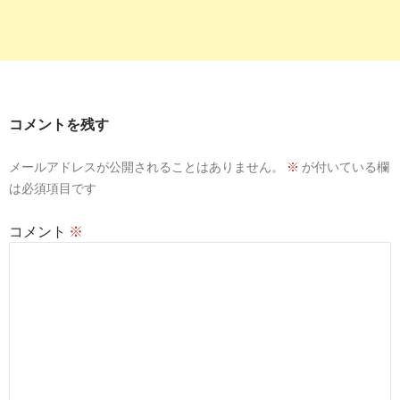
コメントを残す
メールアドレスが公開されることはありません。
※
が付いている欄
は必須項目です
コメント
※