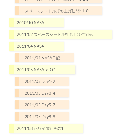
スペースシャトル打ち上げ訪問4 L-0
2010/10 NASA
2011/02 スペースシャトル打ち上げ訪問記
2011/04 NASA
2011/04 NASA日記
2011/05 NASA->D.C.
2011/05 Day1-2
2011/05 Day3-4
2011/05 Day5-7
2011/05 Day8-9
2011/08 ハワイ旅行その1