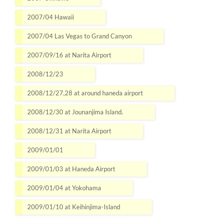
2007/04 Hawaii
2007/04 Las Vegas to Grand Canyon
2007/09/16 at Narita Airport
2008/12/23
2008/12/27,28 at around haneda airport
2008/12/30 at Jounanjima Island.
2008/12/31 at Narita Airport
2009/01/01
2009/01/03 at Haneda Airport
2009/01/04 at Yokohama
2009/01/10 at Keihinjima-Island