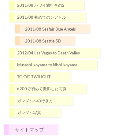
2011/08 ハワイ旅行その2
2011/08 初めてのシアトル
2011/08 Seafair Blue Angels
2011/08 Seattle 5D
2012/04 Las Vegas to Death Valley
Musashi-koyama to Nishi-koyama
TOKYO TWILIGHT
α200で初めて撮影した写真
ガンダムへの行き方
ガンダム写真
サイトマップ