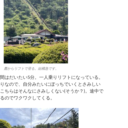
麓からリフトで登る。結構急です。
間はだいたい5分。一人乗りリフトになっている。
りなので、自分みたいにぼっちでいくとさみしい
こちらはそんなにさみしくない(そうか？)。途中で
るのでワクワクしてくる。