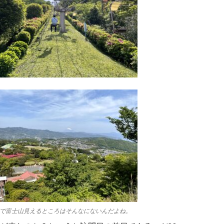
で富士山見えるところはそんなにないんだよね。