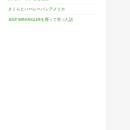
さくらとハーレーパンアメリカ
JEEP WRANGLERを買って売った話