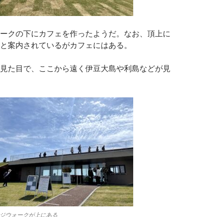
ークの下にカフェを作ったようだ。なお、頂上に
と案内されているがカフェにはある。
見た目で、ここから遠く伊豆大島や利島などが見
ジウォークが上にある