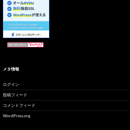
メタ情報
ログイン
投稿フィード
コメントフィード
WordPress.org