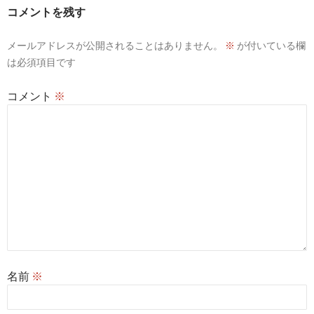
コメントを残す
メールアドレスが公開されることはありません。
※
が付いている欄
は必須項目です
コメント
※
名前
※