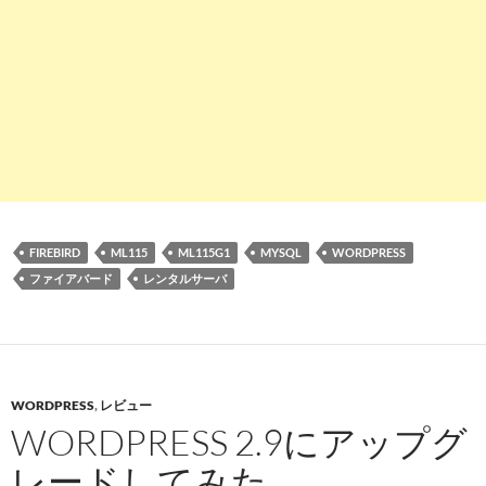
FIREBIRD
ML115
ML115G1
MYSQL
WORDPRESS
ファイアバード
レンタルサーバ
WORDPRESS
,
レビュー
WORDPRESS 2.9にアップグ
レードしてみた