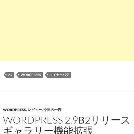
2.9
WORDPRESS
マイナーバグ
WORDPRESS
,
レビュー
,
今日の一言
WORDPRESS 2.9Β2リリース
ギャラリー機能拡張