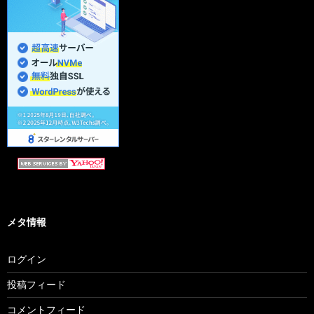
メタ情報
ログイン
投稿フィード
コメントフィード