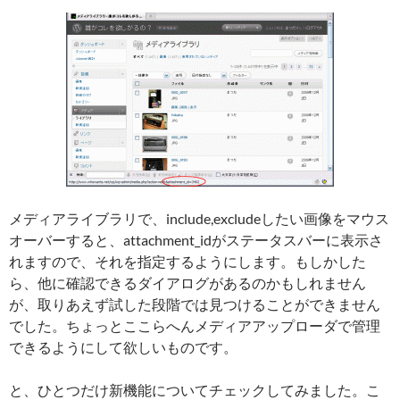
メディアライブラリで、include,excludeしたい画像をマウス
オーバーすると、attachment_idがステータスバーに表示さ
れますので、それを指定するようにします。もしかした
ら、他に確認できるダイアログがあるのかもしれません
が、取りあえず試した段階では見つけることができません
でした。ちょっとここらへんメディアアップローダで管理
できるようにして欲しいものです。
と、ひとつだけ新機能についてチェックしてみました。こ