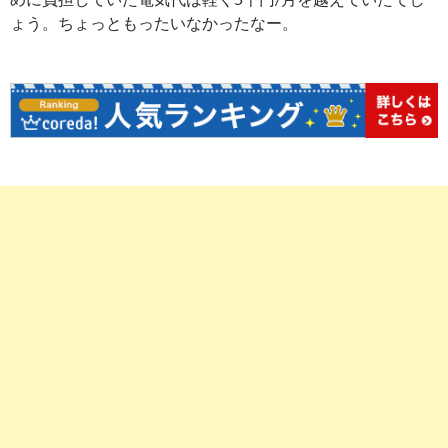
ょう。ちょっともったいなかったなー。