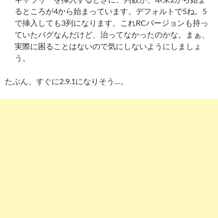
るところが4から始まっています。デフォルトで5ね。5
で挿入しても3列になります。これRCバージョンも持っ
ていたバグなんだけど、治ってなかったのかな。まぁ、
実際に困ることはないので気にしないようにしましょ
う。
たぶん、すぐに2.9.1になりそう…。