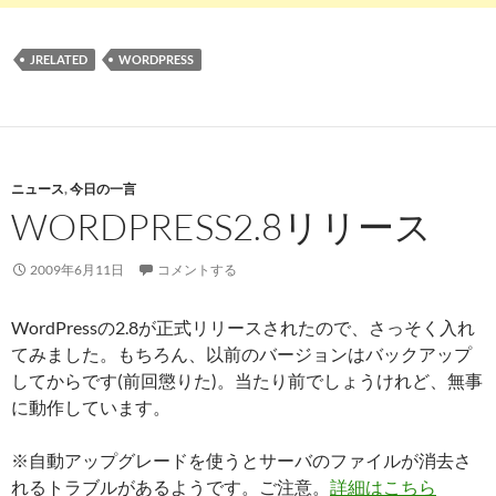
JRELATED
WORDPRESS
ニュース
,
今日の一言
WORDPRESS2.8リリース
2009年6月11日
コメントする
WordPressの2.8が正式リリースされたので、さっそく入れ
てみました。もちろん、以前のバージョンはバックアップ
してからです(前回懲りた)。当たり前でしょうけれど、無事
に動作しています。
※自動アップグレードを使うとサーバのファイルが消去さ
れるトラブルがあるようです。ご注意。
詳細はこちら