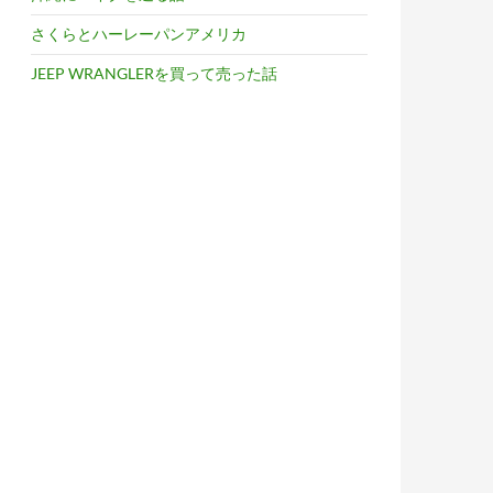
さくらとハーレーパンアメリカ
JEEP WRANGLERを買って売った話