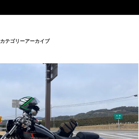
カテゴリーアーカイブ