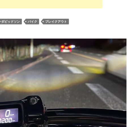
ーダビッドソン
バイク
ブレイクアウト