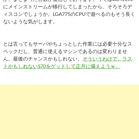
にメインストリームが移行してしまったから、そろそろデ
ィスコンでしょうか。LGA775のCPUで遊べるのもそう長く
ないような気がします。
とは言ってもサーバやちょっとした作業には必要十分なス
ペックだし、普通に使えるマシンであるのは変わりませ
ん。最後のチャンスかもしれない。
そういうわけで、ラス
トかもしれないS70をゲットして正月に備えようｗ。