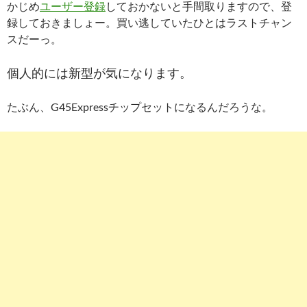
かじめ
ユーザー登録
しておかないと手間取りますので、登
録しておきましょー。買い逃していたひとはラストチャン
スだーっ。
個人的には新型が気になります。
たぶん、G45Expressチップセットになるんだろうな。