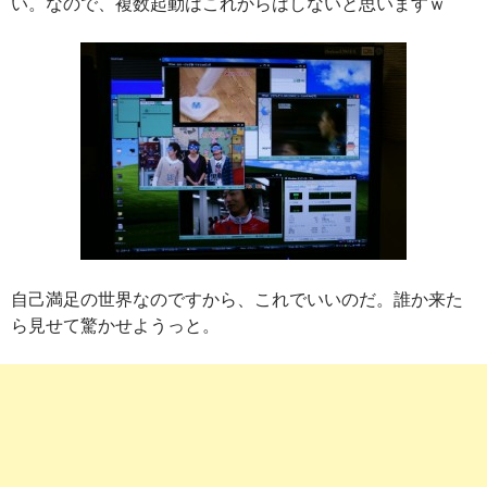
い。なので、複数起動はこれからはしないと思いますｗ
自己満足の世界なのですから、これでいいのだ。誰か来た
ら見せて驚かせようっと。