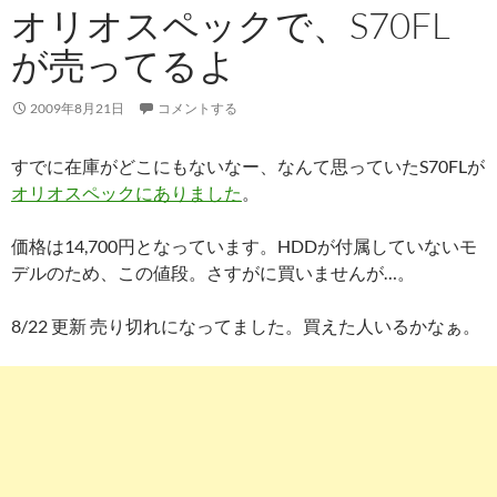
オリオスペックで、S70FL
が売ってるよ
2009年8月21日
コメントする
すでに在庫がどこにもないなー、なんて思っていたS70FLが
オリオスペックにありました
。
価格は14,700円となっています。HDDが付属していないモ
デルのため、この値段。さすがに買いませんが…。
8/22 更新 売り切れになってました。買えた人いるかなぁ。