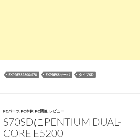
EXPRESS5800/S70
EXPRESSサーバ
タイプSD
PCパーツ
,
PC本体
,
PC関連
,
レビュー
S70SDにPENTIUM DUAL-
CORE E5200