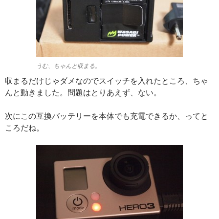
うむ、ちゃんと収まる。
収まるだけじゃダメなのでスイッチを入れたところ、ちゃ
んと動きました。問題はとりあえず、ない。
次にこの互換バッテリーを本体でも充電できるか、ってと
ころだね。