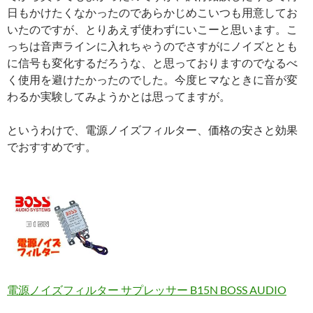
日もかけたくなかったのであらかじめこいつも用意してお
いたのですが、とりあえず使わずにいこーと思います。こ
っちは音声ラインに入れちゃうのでさすがにノイズととも
に信号も変化するだろうな、と思っておりますのでなるべ
く使用を避けたかったのでした。今度ヒマなときに音が変
わるか実験してみようかとは思ってますが。
というわけで、電源ノイズフィルター、価格の安さと効果
でおすすめです。
電源ノイズフィルター サプレッサー B15N BOSS AUDIO