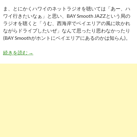
ま、とにかくハワイのネットラジオを聴いては「あー、ハ
ワイ行きたいなぁ」と思い、BAY Smooth JAZZという局の
ラジオを聴くと「うむ、西海岸でベイエリアの風に吹かれ
ながらドライブしたいぜ」なんて思ったり思わなかったり
(BAY Smoothがホントにベイエリアにあるのかは知らん)。
ベクトルを間違えた努力
続きを読む
→