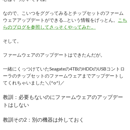
なので、こいつをググってみるとチップセットのファーム
ウェアアップデートができる…という情報をげっとん。
こち
らのブログを参照してさっそくやってみた。
そして。
ファームウェアのアップデートはできたんだが。
一緒にくっつけていたSeagateの4TBのHDDのUSBコントロ
ーラのチップセットのファームウェアまでアップデートし
てくれちゃいました＼(^o^)／
教訓：必要もないのにファームウェアのアップデー
トはしない
教訓その2：別の機器は外しておく