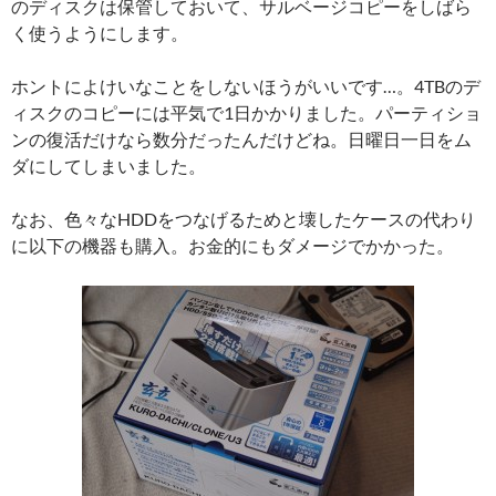
のディスクは保管しておいて、サルベージコピーをしばら
く使うようにします。
ホントによけいなことをしないほうがいいです…。4TBのデ
ィスクのコピーには平気で1日かかりました。パーティショ
ンの復活だけなら数分だったんだけどね。日曜日一日をム
ダにしてしまいました。
なお、色々なHDDをつなげるためと壊したケースの代わり
に以下の機器も購入。お金的にもダメージでかかった。