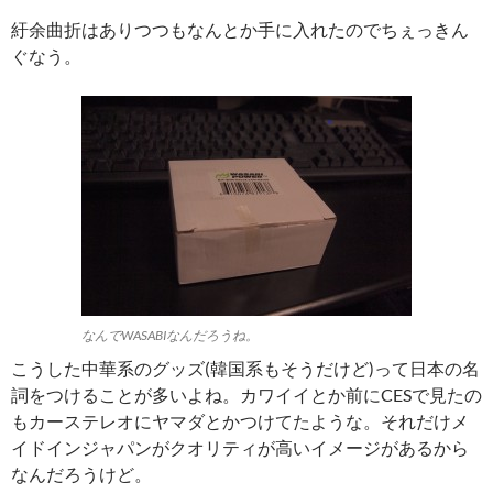
紆余曲折はありつつもなんとか手に入れたのでちぇっきん
ぐなう。
なんでWASABIなんだろうね。
こうした中華系のグッズ(韓国系もそうだけど)って日本の名
詞をつけることが多いよね。カワイイとか前にCESで見たの
もカーステレオにヤマダとかつけてたような。それだけメ
イドインジャパンがクオリティが高いイメージがあるから
なんだろうけど。