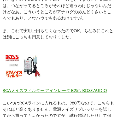
は、つながってるところがそれほど違うわけじゃないんだ
けどなあ。こういうところがアナログのめんどくさいとこ
ろでもあり、ノウハウでもあるわけですが。
ま、これで実用上困らなくなったのでOK。ちなみにこれと
は別にこっちも用意しておりました。
RCAノイズフィルター アイソレータ B25N BOSS AUDIO
こいつはRCAラインに入れるもの。980円なので、こちらも
それほど高くありません。電源ノイズサプレッサーを試し
てから買ってもよかったのですが、試行錯誤したりして何