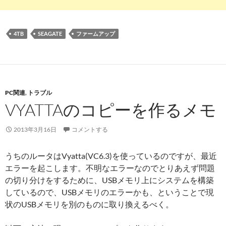
4TB
SEAGATE
ファームアップ
PC関連
,
トラブル
VYATTAのコピーを作るメモ
2013年3月16日
コメントする
うちのルータはVyatta(VC6.3)を使っているのですが、最近
エラーを起こします。不明なエラーなのでとりあえず問題
の切り分けをするために、USBメモリ上にシステムを構築
しているので、USBメモリのエラーかも、ということで現
状のUSBメモリを別のものに取り換えるべく。