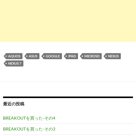
AQUOS
ASUS
GOOGLE
IPAD
MICROSD
NEXUS
NEXUS 7
最近の投稿
BREAKOUTを買った-その4
BREAKOUTを買った-その3