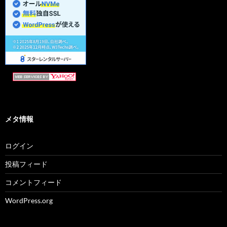
メタ情報
ログイン
投稿フィード
コメントフィード
WordPress.org