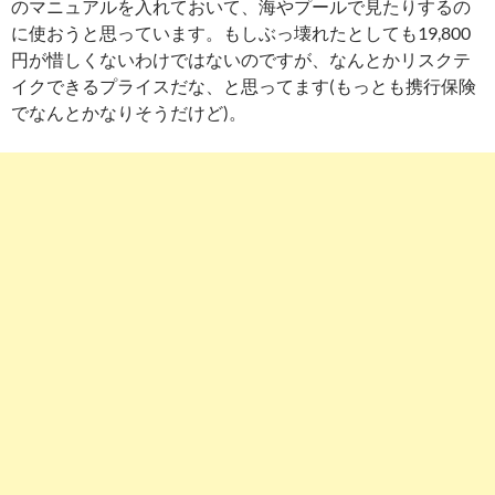
のマニュアルを入れておいて、海やプールで見たりするの
に使おうと思っています。もしぶっ壊れたとしても19,800
円が惜しくないわけではないのですが、なんとかリスクテ
イクできるプライスだな、と思ってます(もっとも携行保険
でなんとかなりそうだけど)。