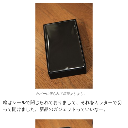
カバーに守られて鎮座ましまし。
箱はシールで閉じられておりまして、それをカッターで切
って開けました。新品のガジェットっていいなー。