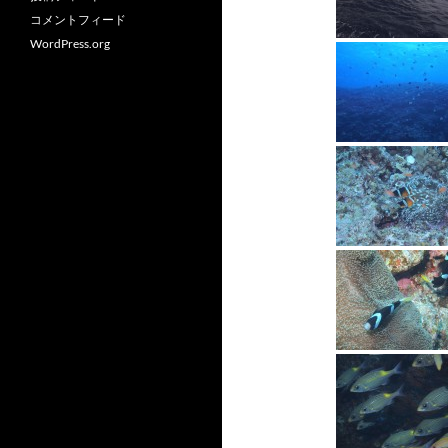
コメントフィード
WordPress.org