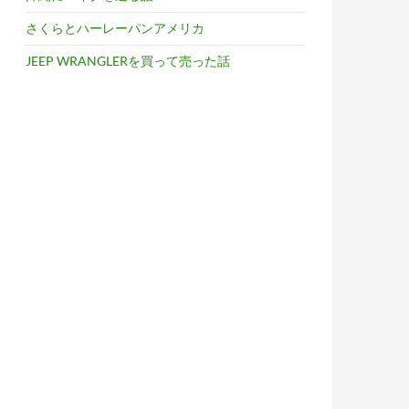
さくらとハーレーパンアメリカ
JEEP WRANGLERを買って売った話