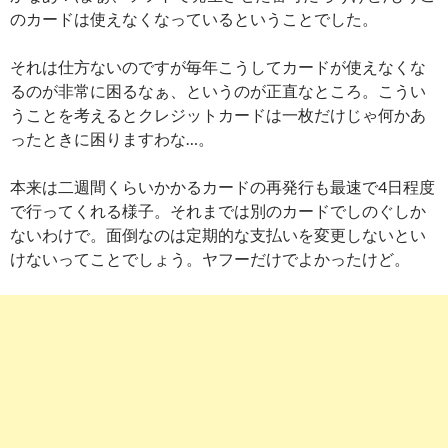
のカードは使えなくなっているということでした。
それは仕方ないのですが毎年こうしてカードが使えなくな
るのが非常に困るなぁ、というのが正直なところ。こうい
うことを考えるとクレジットカードは一枚だけじゃ何かあ
ったときに困りますわな…。
本来は二週間くらいかかるカードの再発行も最速で4日程度
で行ってくれる様子。それまでは別のカードでしのぐしか
ないわけで。面倒なのは定期的な支払いを変更しないとい
けないってことでしょう。ヤフーだけでよかったけど。