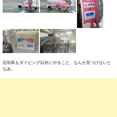
石垣島もダイビング以外にやること、なんか見つけないと
なあ。