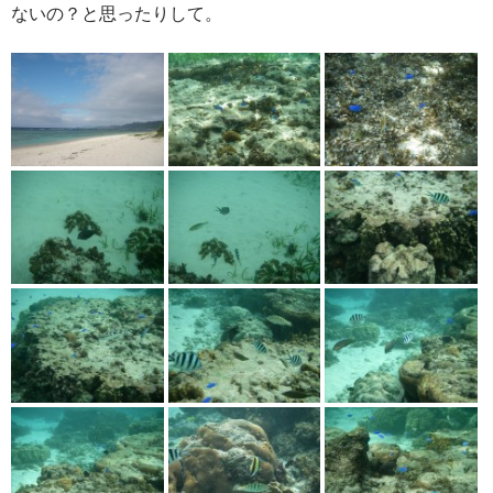
ないの？と思ったりして。