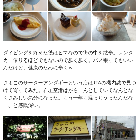
ダイビングを終えた後はヒマなので街の中を散歩。レンタ
カー借りるほどでもないので歩く歩く。バス乗ってもいい
んだけど、健康のために歩くｗ
さよこのサーターアンダギーという店はJTAの機内誌で見つ
けて寄ってみた。石垣空港はがらーんとしていてなんとな
くさみしい気分になった。もう一年も経っちゃったんだな
ー、と感慨深い。