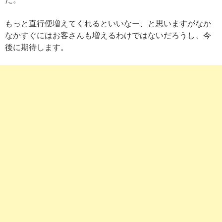
もっと直行便増えてくれるといいなー、と思いますがなか
なかすぐにはお客さんも増えるわけではないだろうし、今
後に期待します。