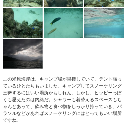
この米原海岸は、キャンプ場が隣接していて、テント張っ
ているひとたちもいました。キャンプしてスノーケリング
三昧するにはいい場所かもしれん。しかし、ヒッピーっぽ
くも思えたのは内緒だ。シャワーも着替えるスペースもち
ゃんとあって、飲み物と食べ物をしっかり持っていき、パ
ラソルなどがあればスノーケリングにはとってもいい場所
ですね。