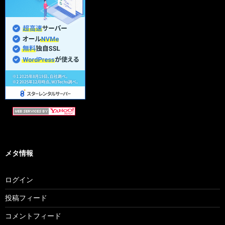
メタ情報
ログイン
投稿フィード
コメントフィード