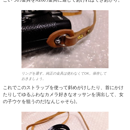
リングを通す。純正の金具は使わなくてOK。保存して
おきましょう。
これでこのストラップを使って斜めがけしたり、首にかけ
たりしてゆるふわなカメラ好きなオッサンを演出して、女
の子ウケを狙うのだ(なんじゃそら)。