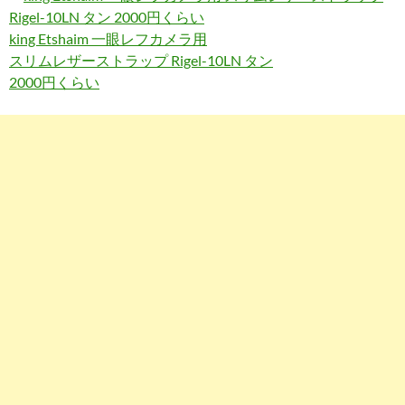
king Etshaim 一眼レフカメラ用
スリムレザーストラップ Rigel-10LN タン
2000円くらい