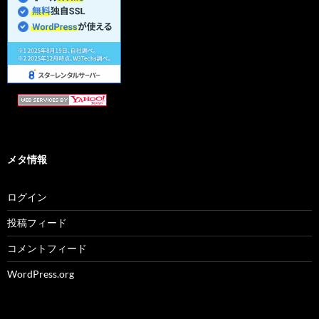
メタ情報
ログイン
投稿フィード
コメントフィード
WordPress.org