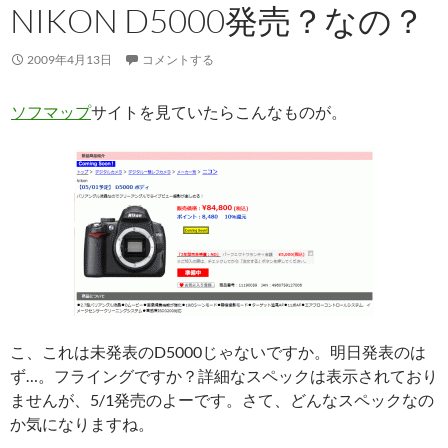
NIKON D5000発売？なの？
2009年4月13日
コメントする
ソフマップ
サイトを見ていたらこんなものが。
こ、これは未発表のD5000じゃないですか。明日発表のは
ず…。フライングですか？詳細なスペックは表示されており
ませんが、5/1発売のよーです。さて、どんなスペックなの
か気になりますね。