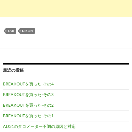
D90
NIKON
最近の投稿
BREAKOUTを買った-その4
BREAKOUTを買った-その3
BREAKOUTを買った-その2
BREAKOUTを買った-その1
AD31のタコメーター不調の原因と対応