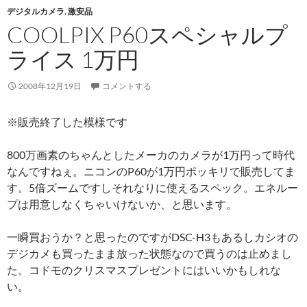
デジタルカメラ
,
激安品
COOLPIX P60スペシャルプ
ライス 1万円
2008年12月19日
コメントする
※販売終了した模様です
800万画素のちゃんとしたメーカのカメラが1万円って時代
なんですねぇ。ニコンのP60が1万円ポッキリで販売してま
す。5倍ズームですしそれなりに使えるスペック。エネルー
プは用意しなくちゃいけないか、と思います。
一瞬買おうか？と思ったのですがDSC-H3もあるしカシオの
デジカメも買ったまま放った状態なので買うのは止めまし
た。コドモのクリスマスプレゼントにはいいかもしれな
い。