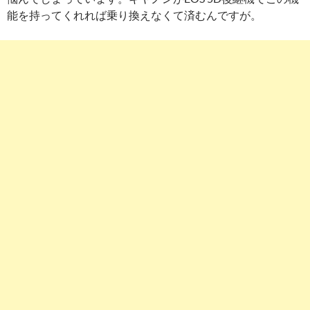
能を持ってくれれば乗り換えなくて済むんですが。