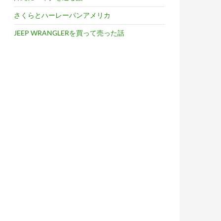
さくらとハーレーパンアメリカ
JEEP WRANGLERを買って売った話