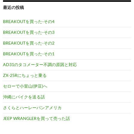
最近の投稿
BREAKOUTを買った-その4
BREAKOUTを買った-その3
BREAKOUTを買った-その2
BREAKOUTを買った-その1
AD31のタコメーター不調の原因と対応
ZX-25Rにちょっと乗る
セローで小室山(伊豆)へ
沖縄にバイクを送る話
さくらとハーレーパンアメリカ
JEEP WRANGLERを買って売った話