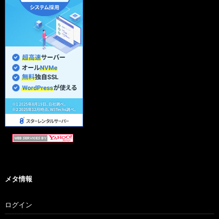
メタ情報
ログイン