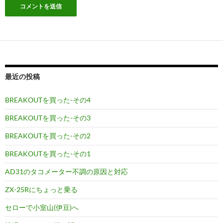
最近の投稿
BREAKOUTを買った-その4
BREAKOUTを買った-その3
BREAKOUTを買った-その2
BREAKOUTを買った-その1
AD31のタコメーター不調の原因と対応
ZX-25Rにちょっと乗る
セローで小室山(伊豆)へ