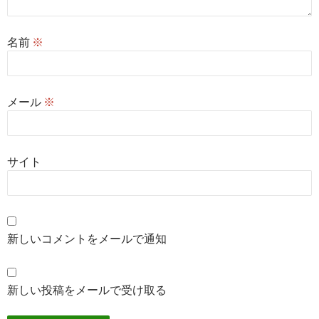
名前
※
メール
※
サイト
新しいコメントをメールで通知
新しい投稿をメールで受け取る