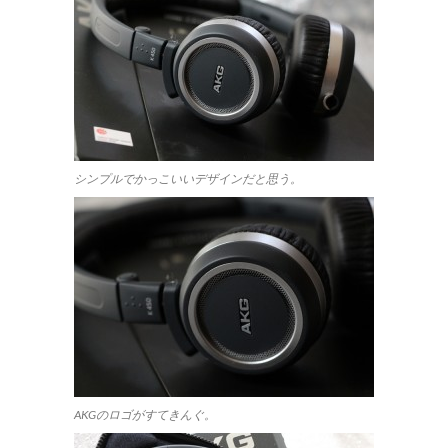
シンプルでかっこいいデザインだと思う。
AKGのロゴがすてきんぐ。