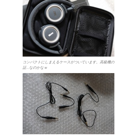
コンパクトにしまえるケースがついています。高級機の
証…なのかなｗ