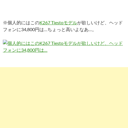
※個人的にはこの
K267 Tiestoモデル
が欲しいけど、ヘッド
フォンに34,800円は…ちょっと高いよなあ…。