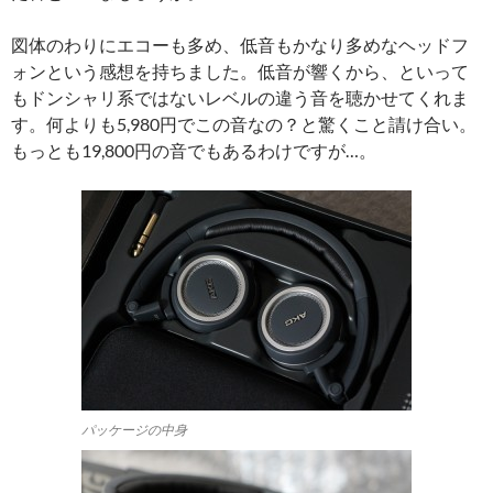
図体のわりにエコーも多め、低音もかなり多めなヘッドフ
ォンという感想を持ちました。低音が響くから、といって
もドンシャリ系ではないレベルの違う音を聴かせてくれま
す。何よりも5,980円でこの音なの？と驚くこと請け合い。
もっとも19,800円の音でもあるわけですが…。
パッケージの中身