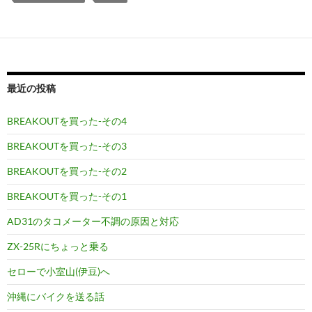
最近の投稿
BREAKOUTを買った-その4
BREAKOUTを買った-その3
BREAKOUTを買った-その2
BREAKOUTを買った-その1
AD31のタコメーター不調の原因と対応
ZX-25Rにちょっと乗る
セローで小室山(伊豆)へ
沖縄にバイクを送る話