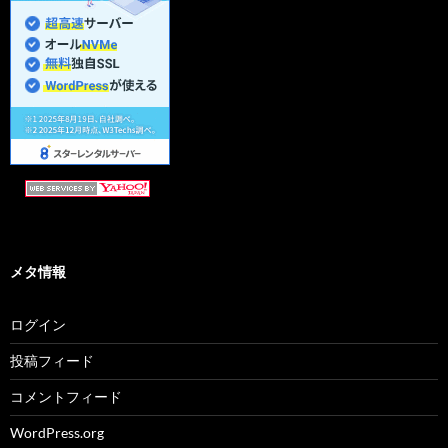
メタ情報
ログイン
投稿フィード
コメントフィード
WordPress.org