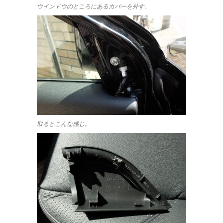
ウインドウのところにあるカバーを外す。
取るとこんな感じ。