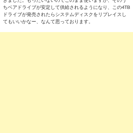
ちベアドライブが安定して供給されるようになり、この4TB
ドライブが発売されたらシステムディスクをリプレイスし
てもいいかなー、なんて思っております。