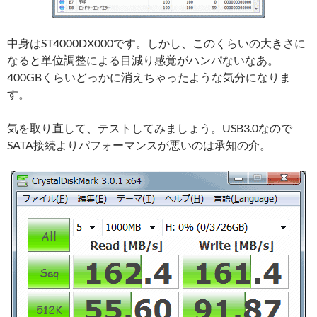
中身はST4000DX000です。しかし、このくらいの大きさに
なると単位調整による目減り感覚がハンパないなあ。
400GBくらいどっかに消えちゃったような気分になりま
す。
気を取り直して、テストしてみましょう。USB3.0なので
SATA接続よりパフォーマンスが悪いのは承知の介。