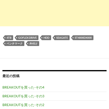
4TB
GOFLEX DRIVE
HDD
SEAGATE
ST4000DX000
ベンチマーク
外付け
最近の投稿
BREAKOUTを買った-その4
BREAKOUTを買った-その3
BREAKOUTを買った-その2