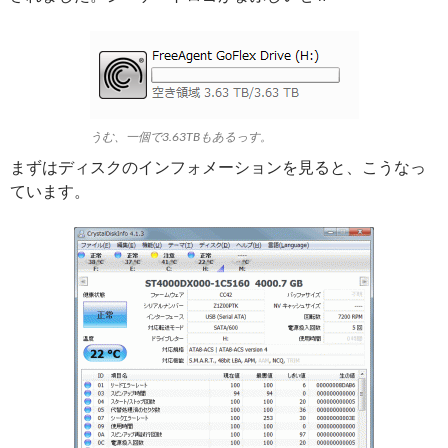
うむ、一個で3.63TBもあるっす。
まずはディスクのインフォメーションを見ると、こうなっ
ています。