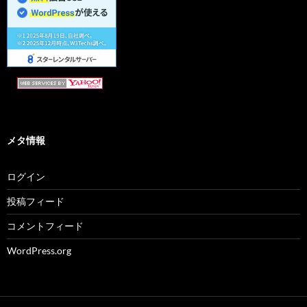
メタ情報
ログイン
投稿フィード
コメントフィード
WordPress.org