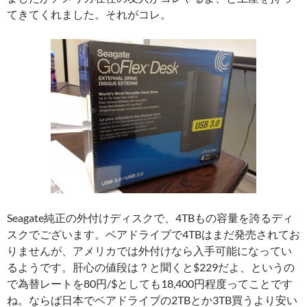
てきてくれました。それがコレ。
Seagate純正の外付けディスクで、4TBもの容量を誇るディ
スクでございます。ベアドライブで4TBはまだ発売されてお
りませんが、アメリカでは外付けなら入手可能になってい
るようです。肝心の値段は？と聞くと$229だよ、というの
で為替レートを80円/$としても18,400円程度ってことです
ね。ならば日本でベアドライブの2TBとか3TB買うより安い