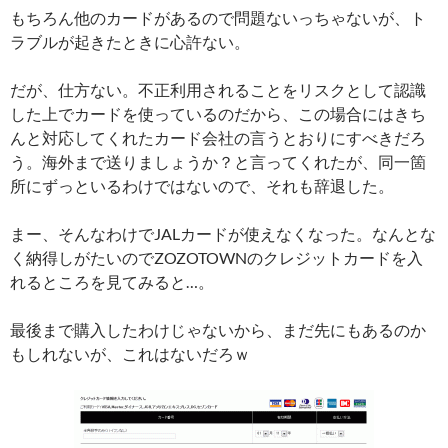
もちろん他のカードがあるので問題ないっちゃないが、ト
ラブルが起きたときに心許ない。
だが、仕方ない。不正利用されることをリスクとして認識
した上でカードを使っているのだから、この場合にはきち
んと対応してくれたカード会社の言うとおりにすべきだろ
う。海外まで送りましょうか？と言ってくれたが、同一箇
所にずっといるわけではないので、それも辞退した。
まー、そんなわけでJALカードが使えなくなった。なんとな
く納得しがたいのでZOZOTOWNのクレジットカードを入
れるところを見てみると…。
最後まで購入したわけじゃないから、まだ先にもあるのか
もしれないが、これはないだろｗ