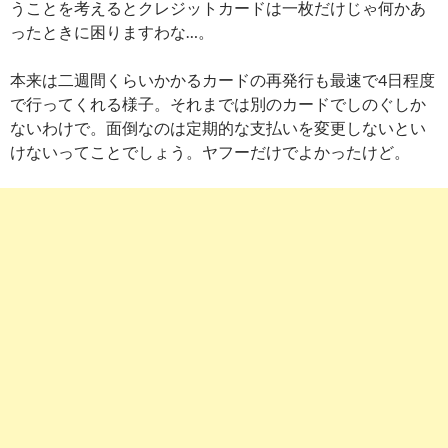
うことを考えるとクレジットカードは一枚だけじゃ何かあ
ったときに困りますわな…。
本来は二週間くらいかかるカードの再発行も最速で4日程度
で行ってくれる様子。それまでは別のカードでしのぐしか
ないわけで。面倒なのは定期的な支払いを変更しないとい
けないってことでしょう。ヤフーだけでよかったけど。