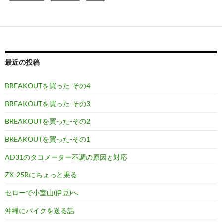
最近の投稿
BREAKOUTを買った-その4
BREAKOUTを買った-その3
BREAKOUTを買った-その2
BREAKOUTを買った-その1
AD31のタコメーター不調の原因と対応
ZX-25Rにちょっと乗る
セローで小室山(伊豆)へ
沖縄にバイクを送る話