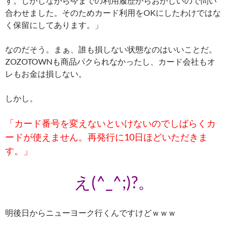
す。しかしながら今までの利用履歴からおかしいので問い
合わせました。そのためカード利用をOKにしたわけではな
く保留にしてあります。」
なのだそう。まぁ、誰も損しない状態なのはいいことだ。
ZOZOTOWNも商品パクられなかったし、カード会社もオ
レもお金は損しない。
しかし。
「カード番号を変えないといけないのでしばらくカ
ードが使えません。再発行に10日ほどいただきま
す。」
え(^_^;)?。
明後日からニューヨーク行くんですけどｗｗｗ