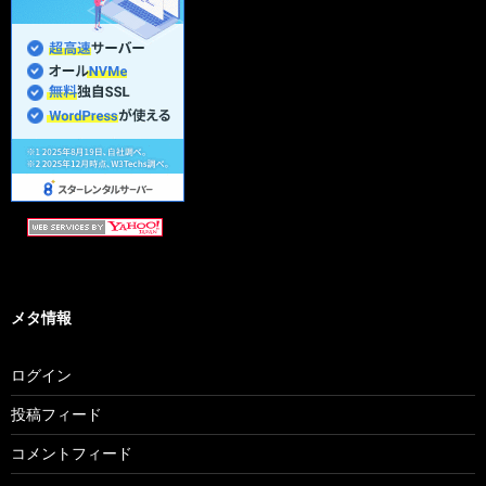
メタ情報
ログイン
投稿フィード
コメントフィード