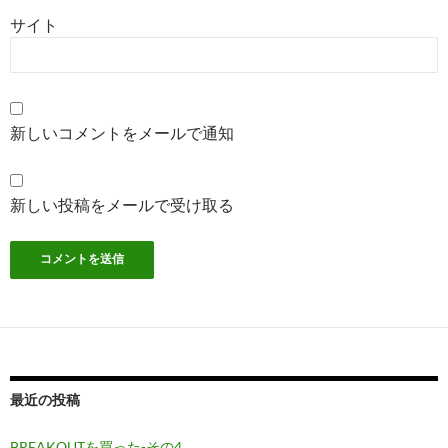
サイト
新しいコメントをメールで通知
新しい投稿をメールで受け取る
最近の投稿
BREAKOUTを買った-その4