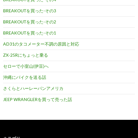
BREAKOUTを買った-その3
BREAKOUTを買った-その2
BREAKOUTを買った-その1
AD31のタコメーター不調の原因と対応
ZX-25Rにちょっと乗る
セローで小室山(伊豆)へ
沖縄にバイクを送る話
さくらとハーレーパンアメリカ
JEEP WRANGLERを買って売った話