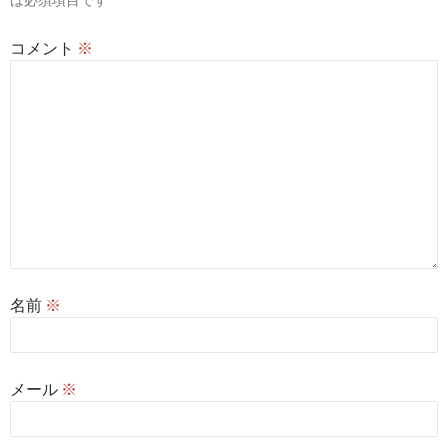
ン
コメント
※
名前
※
メール
※