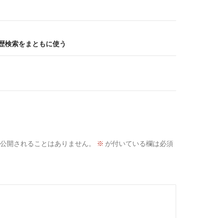
履歴検索をまともに使う
公開されることはありません。
※
が付いている欄は必須