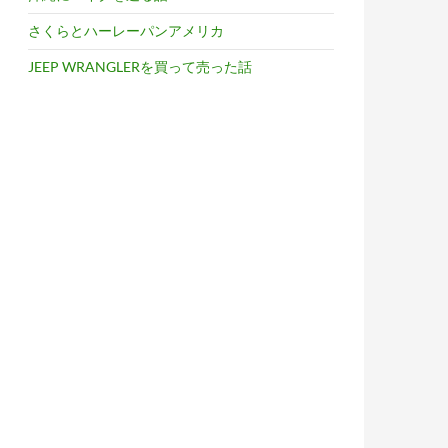
さくらとハーレーパンアメリカ
JEEP WRANGLERを買って売った話