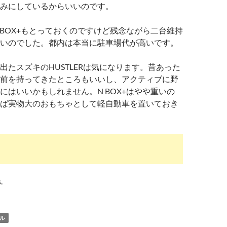
みにしているからいいのです。
 BOX+もとっておくのですけど残念ながら二台維持
いのでした。都内は本当に駐車場代が高いです。
出たスズキのHUSTLERは気になります。昔あった
前を持ってきたところもいいし、アクティブに野
にはいいかもしれません。N BOX+はやや重いの
ば実物大のおもちゃとして軽自動車を置いておき
.
ル