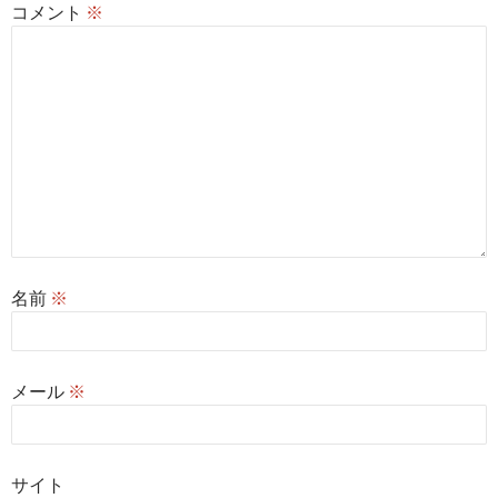
コメント
※
名前
※
メール
※
サイト