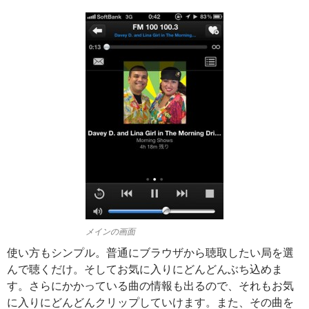
メインの画面
使い方もシンプル。普通にブラウザから聴取したい局を選
んで聴くだけ。そしてお気に入りにどんどんぶち込めま
す。さらにかかっている曲の情報も出るので、それもお気
に入りにどんどんクリップしていけます。また、その曲を