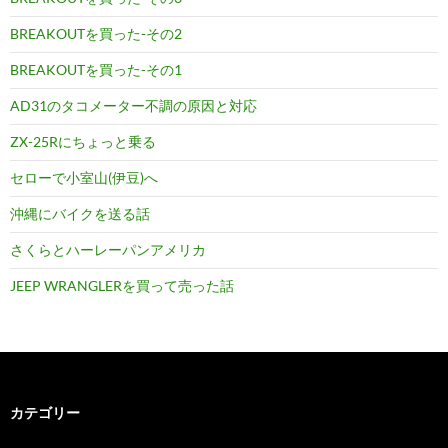
BREAKOUTを買った-その2
BREAKOUTを買った-その1
AD31のタコメーター不調の原因と対応
ZX-25Rにちょっと乗る
セローで小室山(伊豆)へ
沖縄にバイクを送る話
さくらとハーレーパンアメリカ
JEEP WRANGLERを買って売った話
カテゴリー