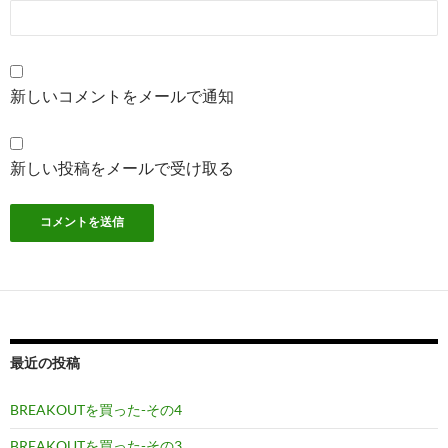
新しいコメントをメールで通知
新しい投稿をメールで受け取る
最近の投稿
BREAKOUTを買った-その4
BREAKOUTを買った-その3