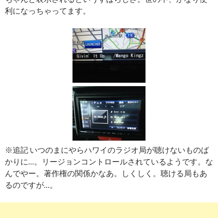
利になっちゃってます。
※追記 いつのまにやらハワイのラジオ局が聴けないものば
かりに…。リージョンコントロールされているようです。な
んでやー。著作権の関係かなあ。しくしく。聴ける局もあ
るのですが…。