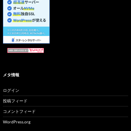
メタ情報
ログイン
投稿フィード
コメントフィード
WordPress.org