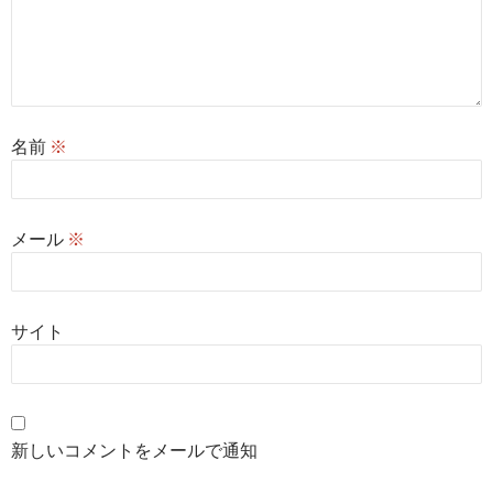
名前
※
メール
※
サイト
新しいコメントをメールで通知