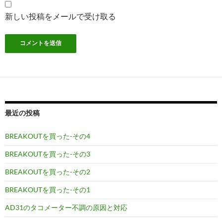
新しい投稿をメールで受け取る
最近の投稿
BREAKOUTを買った-その4
BREAKOUTを買った-その3
BREAKOUTを買った-その2
BREAKOUTを買った-その1
AD31のタコメーター不調の原因と対応