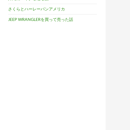
さくらとハーレーパンアメリカ
JEEP WRANGLERを買って売った話