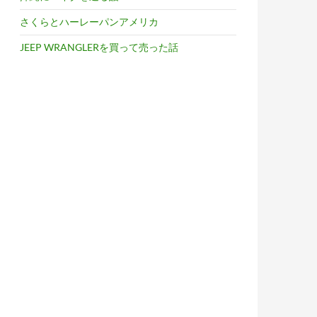
さくらとハーレーパンアメリカ
JEEP WRANGLERを買って売った話