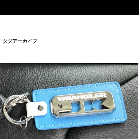
ED」タグアーカイブ