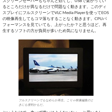
スクリーンセーバーもちゃんと効くし、USBで繋がってい
るところだけが異なるだけで問題なく動きます。このディ
スプレイにフルスクリーンでVLC Media Playerを使ってEOS
の映像再生してもコマ落ちすることなく動きます。CPUパ
フォーマンスを見ていても、上がったか？と思うほど。再
生するソフトの方が負荷が多いため気になりません。
フルスクリーンでもなめらか再生。こりゃ映像編集のと
きにも便利かもだ。