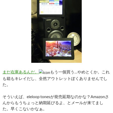
まだ在庫あるんだ。
もう一個買う…やめとくか。これ
も箱もキレイだし、全然アウトレットぽくありませんでし
た。
そういえば、eleloop tonesが発売延期なのかな？Amazonさ
んからもうちょっと納期延びるよ、とメールが来てまし
た。早くこないかなぁ。