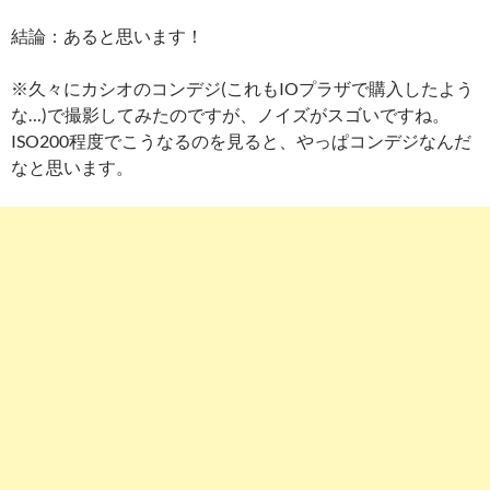
結論：あると思います！
※久々にカシオのコンデジ(これもIOプラザで購入したよう
な…)で撮影してみたのですが、ノイズがスゴいですね。
ISO200程度でこうなるのを見ると、やっぱコンデジなんだ
なと思います。