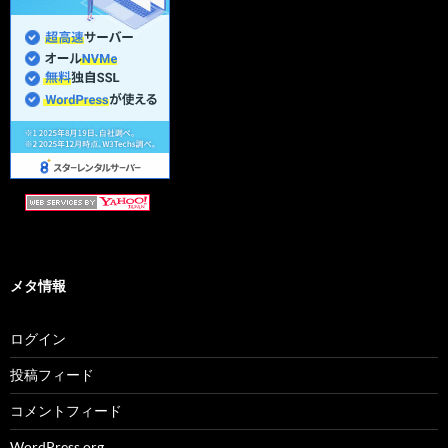
メタ情報
ログイン
投稿フィード
コメントフィード
WordPress.org