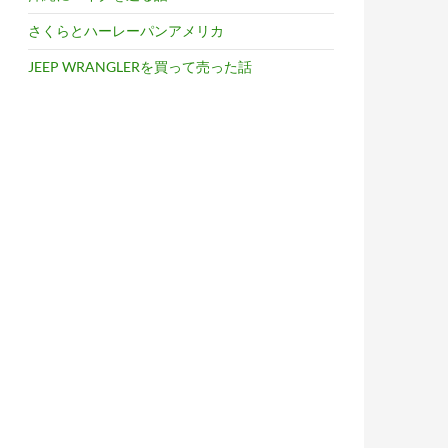
さくらとハーレーパンアメリカ
JEEP WRANGLERを買って売った話