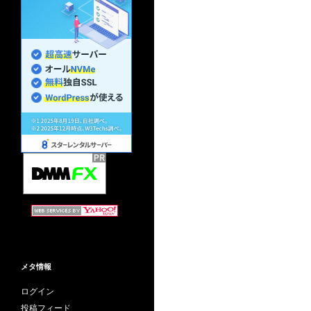
メタ情報
ログイン
投稿フィード