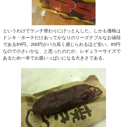
というわけでランチ替わりにげっとんした。しかも価格は
ドンキ・ホーテだけあってかなりのリーズナブルなお値段
である89円。200円がバカ高く感じられるほど安い。89円
なので小さいかな、と思ったのだが、レギュラーサイズで
あるため一本でお腹いっぱいになる大きさである。