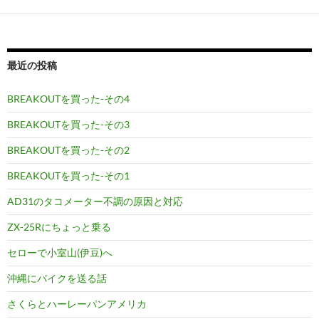
最近の投稿
BREAKOUTを買った-その4
BREAKOUTを買った-その3
BREAKOUTを買った-その2
BREAKOUTを買った-その1
AD31のタコメーター不調の原因と対応
ZX-25Rにちょっと乗る
セローで小室山(伊豆)へ
沖縄にバイクを送る話
さくらとハーレーパンアメリカ