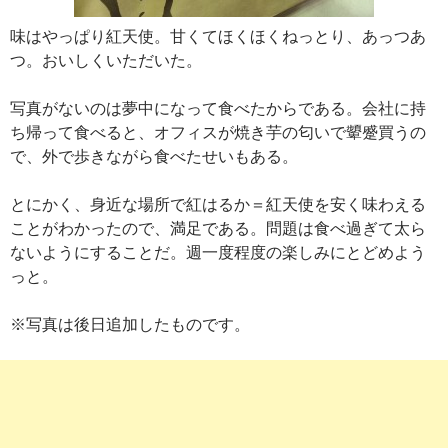
味はやっぱり紅天使。甘くてほくほくねっとり、あっつあ
つ。おいしくいただいた。
写真がないのは夢中になって食べたからである。会社に持
ち帰って食べると、オフィスが焼き芋の匂いで顰蹙買うの
で、外で歩きながら食べたせいもある。
とにかく、身近な場所で紅はるか＝紅天使を安く味わえる
ことがわかったので、満足である。問題は食べ過ぎて太ら
ないようにすることだ。週一度程度の楽しみにとどめよう
っと。
※写真は後日追加したものです。