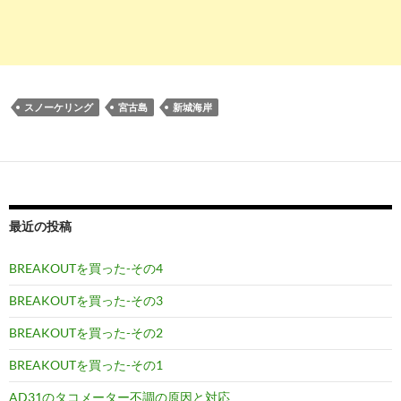
スノーケリング
宮古島
新城海岸
最近の投稿
BREAKOUTを買った-その4
BREAKOUTを買った-その3
BREAKOUTを買った-その2
BREAKOUTを買った-その1
AD31のタコメーター不調の原因と対応