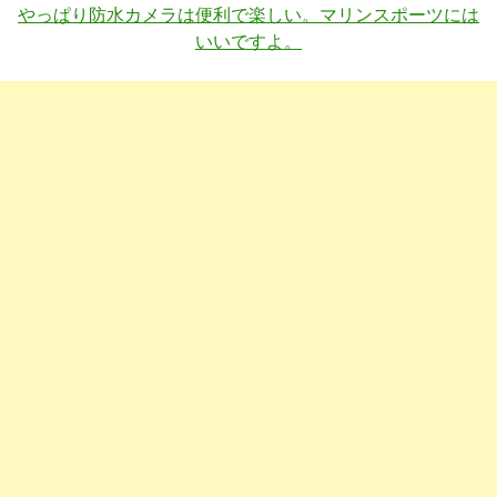
やっぱり防水カメラは便利で楽しい。マリンスポーツには
いいですよ。