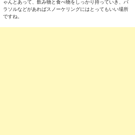
ゃんとあって、飲み物と食べ物をしっかり持っていき、パ
ラソルなどがあればスノーケリングにはとってもいい場所
ですね。