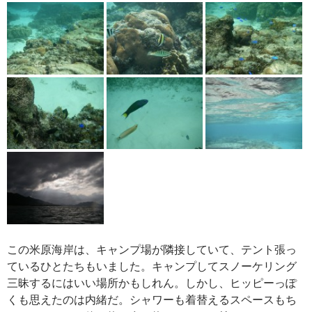
この米原海岸は、キャンプ場が隣接していて、テント張っ
ているひとたちもいました。キャンプしてスノーケリング
三昧するにはいい場所かもしれん。しかし、ヒッピーっぽ
くも思えたのは内緒だ。シャワーも着替えるスペースもち