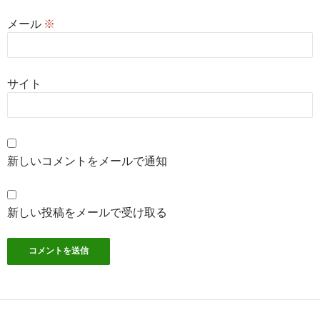
メール
※
サイト
新しいコメントをメールで通知
新しい投稿をメールで受け取る