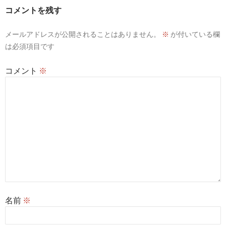
ー
コメントを残す
シ
メールアドレスが公開されることはありません。
※
が付いている欄
ョ
は必須項目です
ン
コメント
※
名前
※