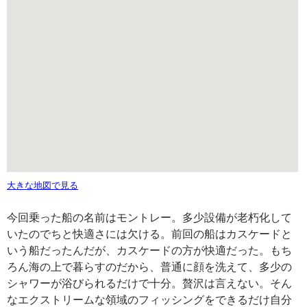
大きな地図で見る
今回乗った船の名前はモントレー。多少設備が老朽化して
いたのでちと快適さには欠ける。前回の船はカスケードと
いう船だったんだが、カスケードの方が快適だった。もち
ろん海の上で暮らすのだから、普通に顔を洗えて、多少の
シャワーが浴びられるだけで十分。贅沢は言えない。そん
なエクストリームな領域のフィッシングをできるだけ自分