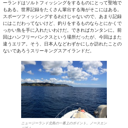
ーランドはソルトフィッシングをするものにとって聖地で
もある。世界記録をたくさん輩出する海がそこにはある。
スポーツフィッシングするわけじゃないので、あまり記録
にはこだわってないけど、釣りをするものならとにかくで
っかい魚を手に入れたいわけだ。できればカンタンに。前
回はハンフリーバンクスという場所だったが、今回はまた
違うエリア。そう、日本人などわずかにしか訪れたことの
ないであろうスリーキングスアイランドだ。
ニュージーランド北島の一番上のポイント。ノースエン