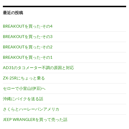
最近の投稿
BREAKOUTを買った-その4
BREAKOUTを買った-その3
BREAKOUTを買った-その2
BREAKOUTを買った-その1
AD31のタコメーター不調の原因と対応
ZX-25Rにちょっと乗る
セローで小室山(伊豆)へ
沖縄にバイクを送る話
さくらとハーレーパンアメリカ
JEEP WRANGLERを買って売った話