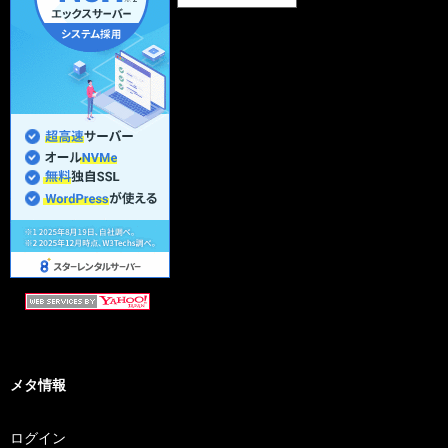
メタ情報
ログイン