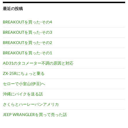
最近の投稿
BREAKOUTを買った-その4
BREAKOUTを買った-その3
BREAKOUTを買った-その2
BREAKOUTを買った-その1
AD31のタコメーター不調の原因と対応
ZX-25Rにちょっと乗る
セローで小室山(伊豆)へ
沖縄にバイクを送る話
さくらとハーレーパンアメリカ
JEEP WRANGLERを買って売った話