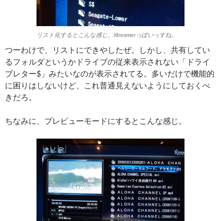
リスト化するとこんな感じ。Xtreamerっぽいっすね。
つーわけで、リストにできやしたぜ。しかし、共有してい
るフォルダというかドライブの従来表示されない「ドライ
ブレター$」みたいなのが表示されてる。多いだけで機能的
に困りはしないけど、これ普通見えないようにしておくべ
きだろ。
ちなみに、プレビューモードにするとこんな感じ。