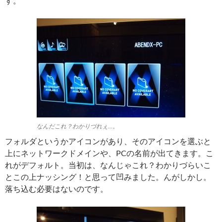
す。
なんだこれ？わかりづれぇ…。
フォルダというかアイコンがあり、そのアイコンを選ぶと
上にネットワークドメインや、PCの名前が出てきます。こ
れがデフォルト。当初は、なんじゃこれ？わかりづらいこ
とこの上ナッシング！と思って凹みました。んがしかし。
落ち込む必要はないのです。