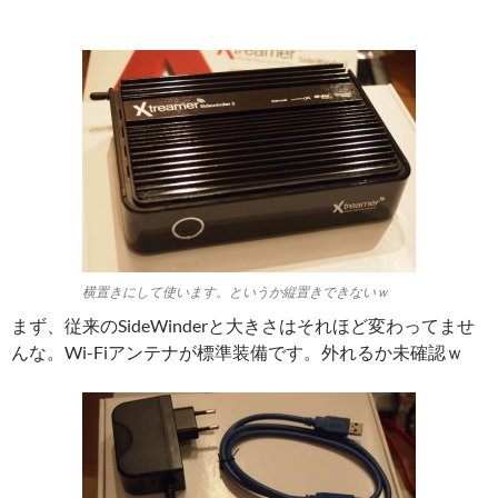
横置きにして使います。というか縦置きできないｗ
まず、従来のSideWinderと大きさはそれほど変わってませ
んな。Wi-Fiアンテナが標準装備です。外れるか未確認ｗ