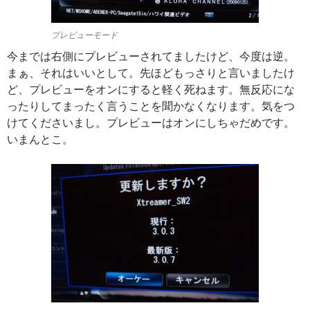
プレビューモード
今までは右側にプレビューされてましたけど、今度は逆。
まぁ、それはいいとして。先ほどもっさりと言いましたけ
ど、プレビューをオンにすると軽く死ねます。無反応にな
ったりしてまったく言うことを聞かなくなります。気をつ
けてくださいまし。プレビューはオンにしちゃだめです。
いまんとこ。