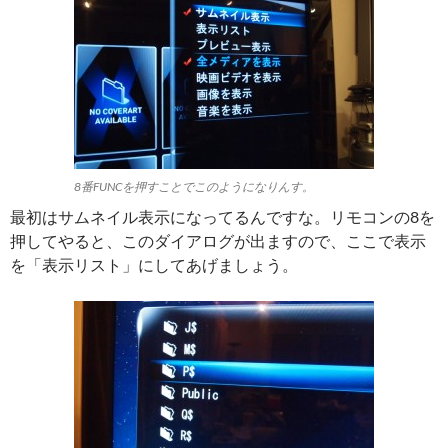
8番FUNCを押すことでこのようになりんす。
最初はサムネイル表示になってるんですな。リモコンの8を
押してやると、このダイアログが出ますので、ここで表示
を「表示リスト」にしてあげましょう。