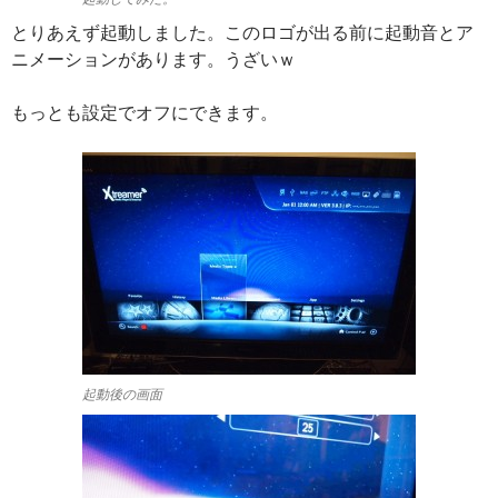
とりあえず起動しました。このロゴが出る前に起動音とア
ニメーションがあります。うざいｗ
もっとも設定でオフにできます。
起動後の画面