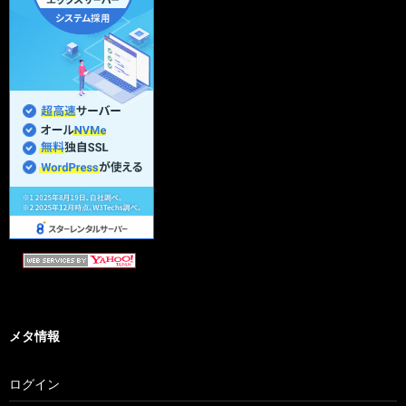
メタ情報
ログイン