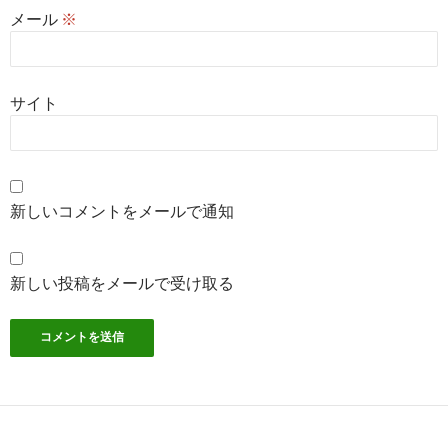
メール
※
サイト
新しいコメントをメールで通知
新しい投稿をメールで受け取る