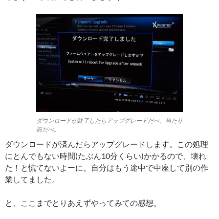
ダウンロードが終了したらアップグレードだべ。当たり
前だべ。
ダウンロードが済んだらアップグレードします。この処理
にとんでもない時間(たぶん10分くらい)かかるので、壊れ
た！と慌てないよーに。自分はもう途中で中座して別の作
業してました。
と、ここまでとりあえずやってみての感想。