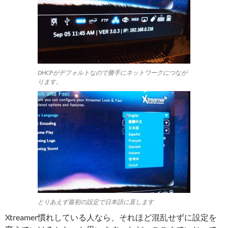
DHCPがデフォルトなので勝手にネットワークにつなが
ります。
とりあえず最初の設定で日本語に直します
Xtreamer慣れしている人なら、それほど混乱せずに設定を