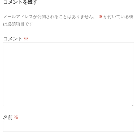
コメントを残す
メールアドレスが公開されることはありません。
※
が付いている欄
は必須項目です
コメント
※
名前
※