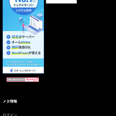
メタ情報
ログイン