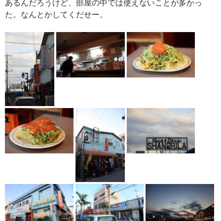
あるんだろうけど、部屋の中では使えないことが多かっ
た。なんとかしてくだせー。