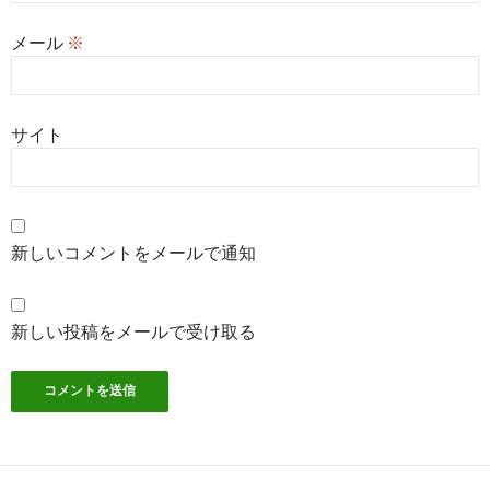
メール
※
サイト
新しいコメントをメールで通知
新しい投稿をメールで受け取る