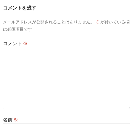
ー
コメントを残す
シ
メールアドレスが公開されることはありません。
※
が付いている欄
ョ
は必須項目です
ン
コメント
※
名前
※