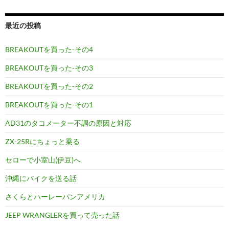
最近の投稿
BREAKOUTを買った-その4
BREAKOUTを買った-その3
BREAKOUTを買った-その2
BREAKOUTを買った-その1
AD31のタコメーター不調の原因と対応
ZX-25Rにちょっと乗る
セローで小室山(伊豆)へ
沖縄にバイクを送る話
さくらとハーレーパンアメリカ
JEEP WRANGLERを買って売った話