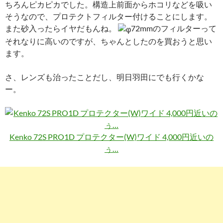
ちろんピカピカでした。構造上前面からホコリなどを吸い
そうなので、プロテクトフィルター付けることにします。
また砂入ったらイヤだもんね。
72mmのフィルターって
それなりに高いのですが、ちゃんとしたのを買おうと思い
ます。
さ、レンズも治ったことだし、明日羽田にでも行くかな
ー。
Kenko 72S PRO1D プロテクター(W)ワイド 4,000円近いの
ぅ…