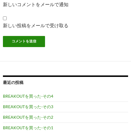
新しいコメントをメールで通知
新しい投稿をメールで受け取る
最近の投稿
BREAKOUTを買った-その4
BREAKOUTを買った-その3
BREAKOUTを買った-その2
BREAKOUTを買った-その1