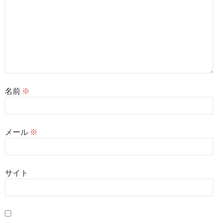
名前
※
メール
※
サイト