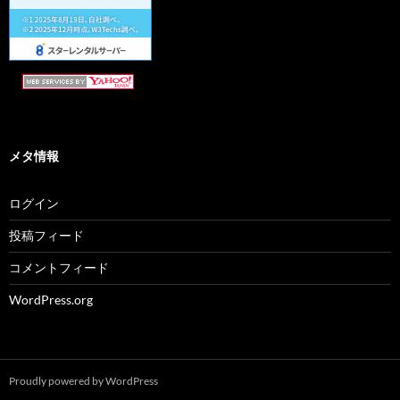
メタ情報
ログイン
投稿フィード
コメントフィード
WordPress.org
Proudly powered by WordPress