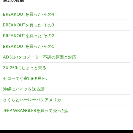
最近の投稿
BREAKOUTを買った-その4
BREAKOUTを買った-その3
BREAKOUTを買った-その2
BREAKOUTを買った-その1
AD31のタコメーター不調の原因と対応
ZX-25Rにちょっと乗る
セローで小室山(伊豆)へ
沖縄にバイクを送る話
さくらとハーレーパンアメリカ
JEEP WRANGLERを買って売った話