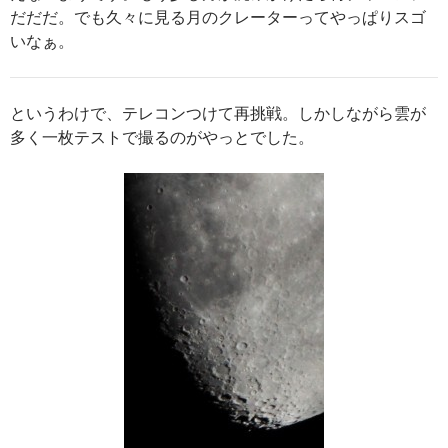
だだだ。でも久々に見る月のクレーターってやっぱりスゴ
いなぁ。
というわけで、テレコンつけて再挑戦。しかしながら雲が
多く一枚テストで撮るのがやっとでした。