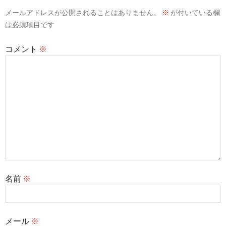
メールアドレスが公開されることはありません。
※
が付いている欄
は必須項目です
コメント
※
名前
※
メール
※