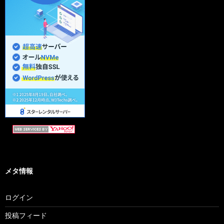
メタ情報
ログイン
投稿フィード