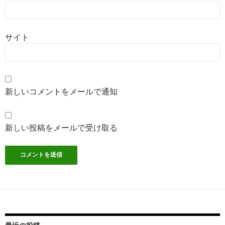
サイト
新しいコメントをメールで通知
新しい投稿をメールで受け取る