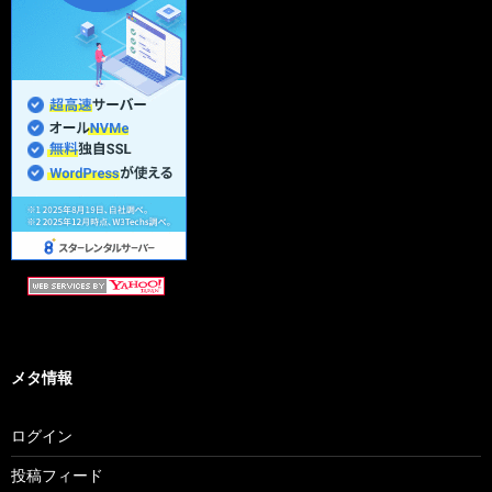
メタ情報
ログイン
投稿フィード