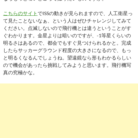
こちらのサイト
でISSの動きが見られますので、人工衛星っ
て見たことないなぁ、という人はぜひチャレンジしてみて
ください。点滅しないので飛行機とは違うということがす
ぐわかります。金星よりは暗いのですが、-1等星くらいの
明るさはあるので、都会でもすぐ見つけられるかと。完成
したらサッカーグラウンド程度の大きさになるので、もっ
と明るくなるんでしょうね。望遠鏡なら形もわかるらしい
ので機会があったら挑戦してみようと思います。飛行機写
真の究極かな。