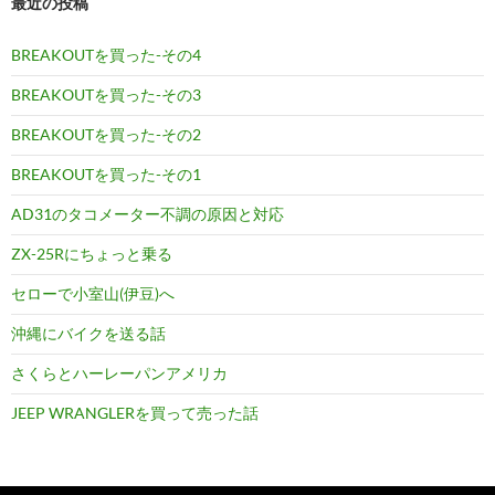
最近の投稿
BREAKOUTを買った-その4
BREAKOUTを買った-その3
BREAKOUTを買った-その2
BREAKOUTを買った-その1
AD31のタコメーター不調の原因と対応
ZX-25Rにちょっと乗る
セローで小室山(伊豆)へ
沖縄にバイクを送る話
さくらとハーレーパンアメリカ
JEEP WRANGLERを買って売った話