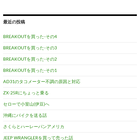
最近の投稿
BREAKOUTを買った-その4
BREAKOUTを買った-その3
BREAKOUTを買った-その2
BREAKOUTを買った-その1
AD31のタコメーター不調の原因と対応
ZX-25Rにちょっと乗る
セローで小室山(伊豆)へ
沖縄にバイクを送る話
さくらとハーレーパンアメリカ
JEEP WRANGLERを買って売った話