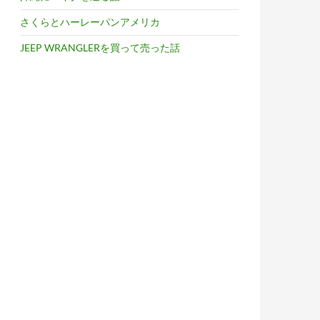
さくらとハーレーパンアメリカ
JEEP WRANGLERを買って売った話