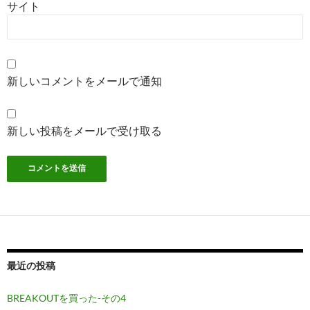
サイト
新しいコメントをメールで通知
新しい投稿をメールで受け取る
最近の投稿
BREAKOUTを買った-その4