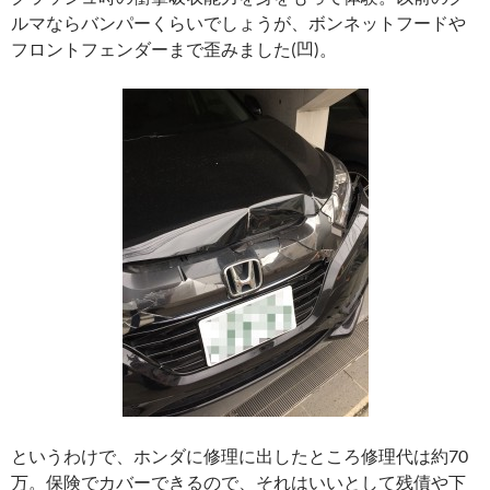
ルマならバンパーくらいでしょうが、ボンネットフードや
フロントフェンダーまで歪みました(凹)。
というわけで、ホンダに修理に出したところ修理代は約70
万。保険でカバーできるので、それはいいとして残債や下