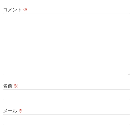
ン
コメント
※
名前
※
メール
※