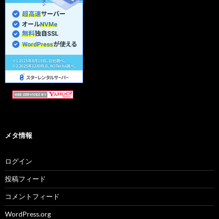
メタ情報
ログイン
投稿フィード
コメントフィード
WordPress.org