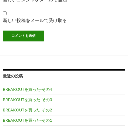
新しい投稿をメールで受け取る
最近の投稿
BREAKOUTを買った-その4
BREAKOUTを買った-その3
BREAKOUTを買った-その2
BREAKOUTを買った-その1