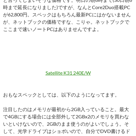
時まで延長になりました)ですが、なんとCore2Duo搭載PC
が62,800円。スペックはもちろん最新PCにはかないません
が、ネットブックの価格ですな、こりゃ。ネットブックで
ここまで速いノートPCはありませんですよ。
Satellite K31 240E/W
おもなスペックとしては、以下のようになってます。
注目したのはメモリが最初から2GB入っていること。最大
で4GBにする場合には全部外して2GBx2のメモリを買わな
いといけないので、2GBのまま使うのがよいでしょう。そ
して、光学ドライブはショボいので、自分でDVD書けるド