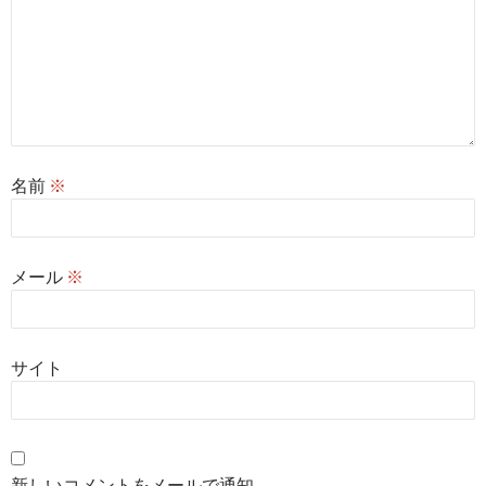
名前
※
メール
※
サイト
新しいコメントをメールで通知