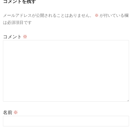
コメントを残す
シ
メールアドレスが公開されることはありません。
※
が付いている欄
ョ
は必須項目です
ン
コメント
※
名前
※