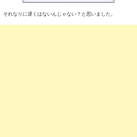
それなりに遅くはないんじゃない？と思いました。