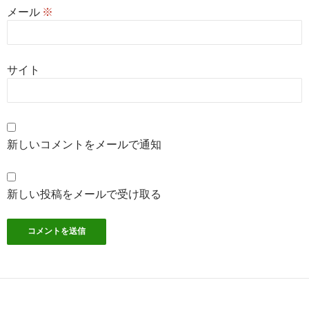
メール
※
サイト
新しいコメントをメールで通知
新しい投稿をメールで受け取る