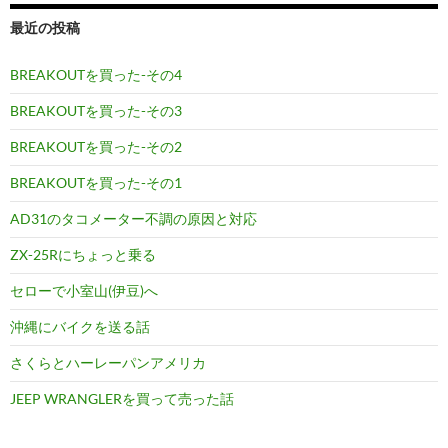
最近の投稿
BREAKOUTを買った-その4
BREAKOUTを買った-その3
BREAKOUTを買った-その2
BREAKOUTを買った-その1
AD31のタコメーター不調の原因と対応
ZX-25Rにちょっと乗る
セローで小室山(伊豆)へ
沖縄にバイクを送る話
さくらとハーレーパンアメリカ
JEEP WRANGLERを買って売った話