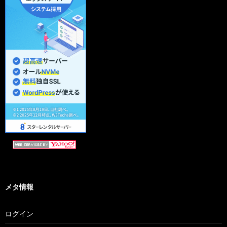
メタ情報
ログイン