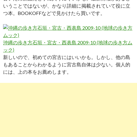
いうことではないが、かなり詳細に掲載されていて役に立
つ本。BOOKOFFなどで見かけたら買いです。
沖縄の歩き方石垣・宮古・西表島 2009-10 (地球の歩き方ム
ック)
新しいので、初めての宮古にはいいかも。しかし、他の島
もあることからわかるように宮古島自体は少ない。個人的
には、上の本をお薦めします。