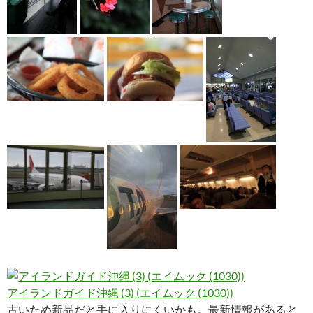
アイランドガイド沖縄 (3) (エイムック (1030))
古いため新品だと手に入りにくいかも。最新情報があると