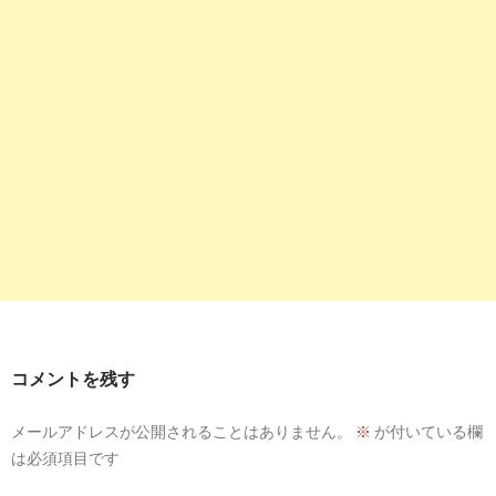
コメントを残す
メールアドレスが公開されることはありません。
※
が付いている欄
は必須項目です