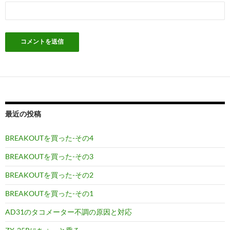
最近の投稿
BREAKOUTを買った-その4
BREAKOUTを買った-その3
BREAKOUTを買った-その2
BREAKOUTを買った-その1
AD31のタコメーター不調の原因と対応