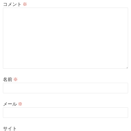
コメント
※
名前
※
メール
※
サイト