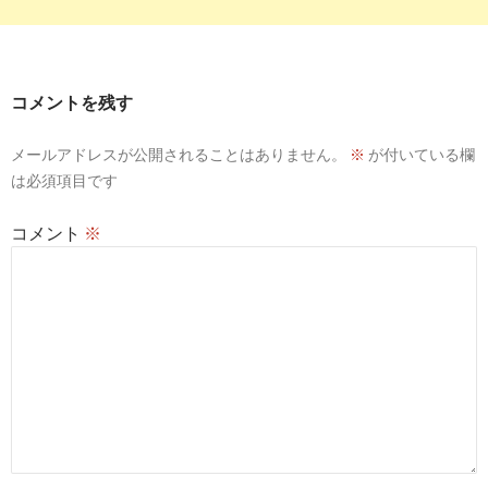
コメントを残す
メールアドレスが公開されることはありません。
※
が付いている欄
は必須項目です
コメント
※