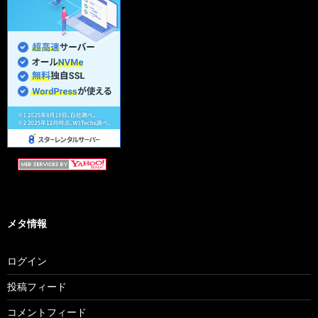
メタ情報
ログイン
投稿フィード
コメントフィード