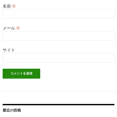
名前
※
メール
※
サイト
最近の投稿