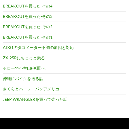
BREAKOUTを買った-その4
BREAKOUTを買った-その3
BREAKOUTを買った-その2
BREAKOUTを買った-その1
AD31のタコメーター不調の原因と対応
ZX-25Rにちょっと乗る
セローで小室山(伊豆)へ
沖縄にバイクを送る話
さくらとハーレーパンアメリカ
JEEP WRANGLERを買って売った話