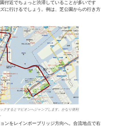
園付近でちょっと渋滞していることが多いです
ズに行けるでしょう。例は、芝公園からの行き方
ックするとマピオンへジャンプします。かなり便利
。
ョンをレインボーブリッジ方向へ。合流地点で右