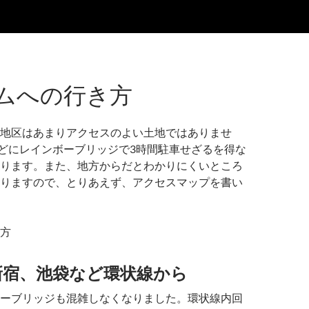
ムへの行き方
地区はあまりアクセスのよい土地ではありませ
どにレインボーブリッジで3時間駐車せざるを得な
ります。また、地方からだとわかりにくいところ
りますので、とりあえず、アクセスマップを書い
方
や新宿、池袋など環状線から
ーブリッジも混雑しなくなりました。環状線内回