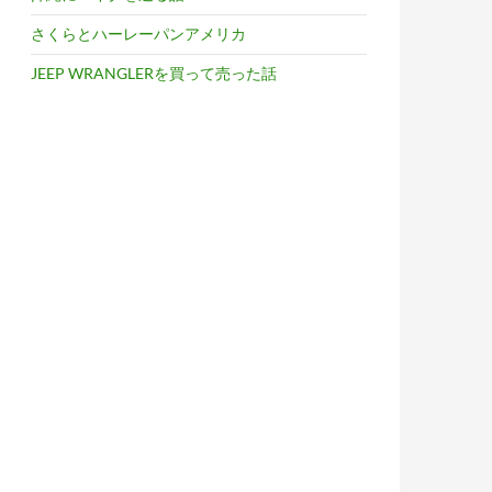
さくらとハーレーパンアメリカ
JEEP WRANGLERを買って売った話