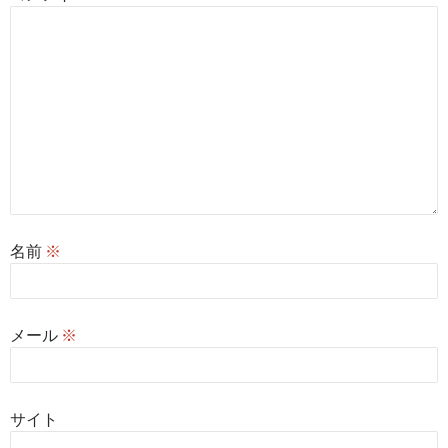
名前
※
メール
※
サイト