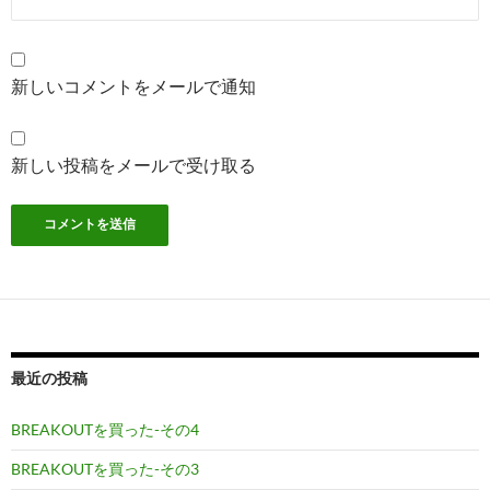
新しいコメントをメールで通知
新しい投稿をメールで受け取る
最近の投稿
BREAKOUTを買った-その4
BREAKOUTを買った-その3