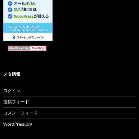
メタ情報
ログイン
投稿フィード
コメントフィード
WordPress.org