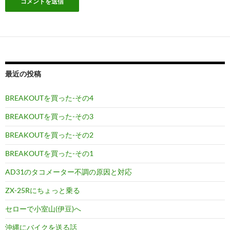
最近の投稿
BREAKOUTを買った-その4
BREAKOUTを買った-その3
BREAKOUTを買った-その2
BREAKOUTを買った-その1
AD31のタコメーター不調の原因と対応
ZX-25Rにちょっと乗る
セローで小室山(伊豆)へ
沖縄にバイクを送る話