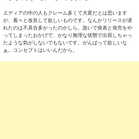
エディアの中の人もクレーム多くて大変だとは思います
が、着々と改良して欲しいものです。なんかリリースが遅
れたのは不具合多かったのかしら。急いで発表と発売をや
ってしまったおかげで、かなり無理な状態で出荷しちゃっ
たような気がしないでもないです。がんばって欲しいな
ぁ。コンセプトはいいんだから。