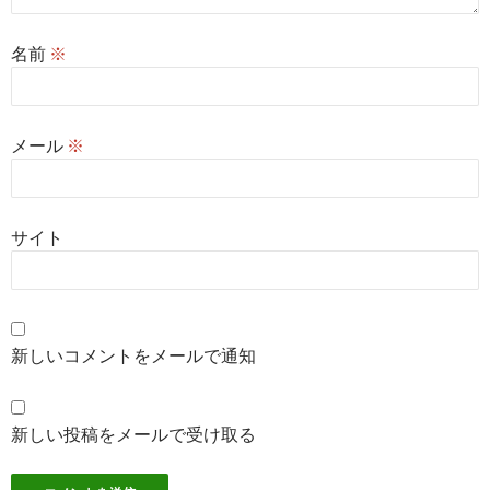
名前
※
メール
※
サイト
新しいコメントをメールで通知
新しい投稿をメールで受け取る